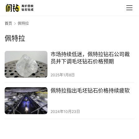
首页
佩特拉
佩特拉
市场持续低迷，佩特拉钻石公司裁
员并下调毛坯钻石价格预期
2025年1月8日
佩特拉指出毛坯钻石价格持续疲软
2024年10月23日