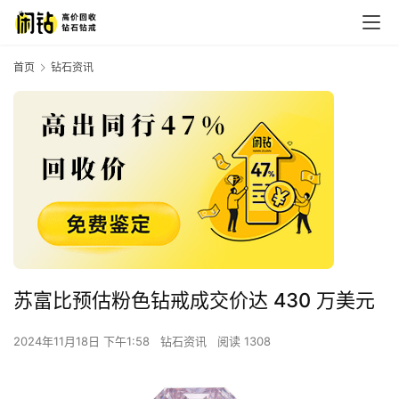
首页
钻石资讯
苏富比预估粉色钻戒成交价达 430 万美元
2024年11月18日 下午1:58
钻石资讯
阅读 1308