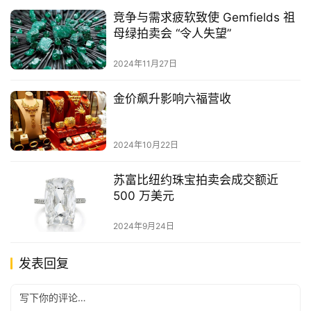
竞争与需求疲软致使 Gemfields 祖
母绿拍卖会 “令人失望”
2024年11月27日
金价飙升影响六福营收
2024年10月22日
苏富比纽约珠宝拍卖会成交额近
500 万美元
2024年9月24日
发表回复