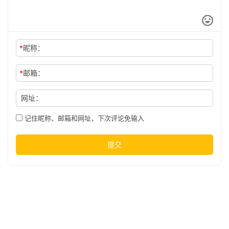
*
昵称：
*
邮箱：
网址：
记住昵称、邮箱和网址，下次评论免输入
提交