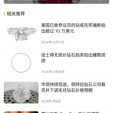
相关推荐
美国已故参议员的钻戒在邦瀚斯拍
出超过 10 万美元
2024年10月11日
佳士得无底价钻石拍卖拍出耀眼成
绩
2024年12月26日
市场持续低迷，佩特拉钻石公司裁
员并下调毛坯钻石价格预期
2025年1月8日