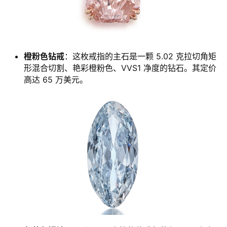
橙粉色钻戒
：这枚戒指的主石是一颗 5.02 克拉切角矩
形混合切割、艳彩橙粉色、VVS1 净度的钻石。其定价
高达 65 万美元。