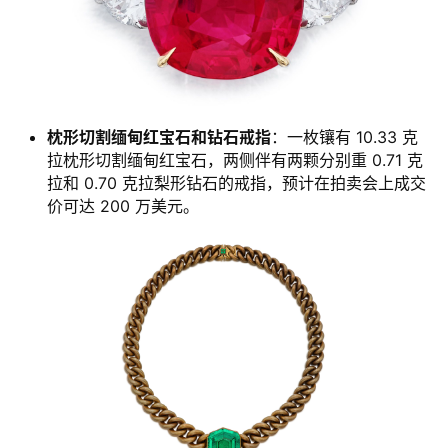
枕形切割缅甸红宝石和钻石戒指
：一枚镶有 10.33 克
拉枕形切割缅甸红宝石，两侧伴有两颗分别重 0.71 克
拉和 0.70 克拉梨形钻石的戒指，预计在拍卖会上成交
价可达 200 万美元。