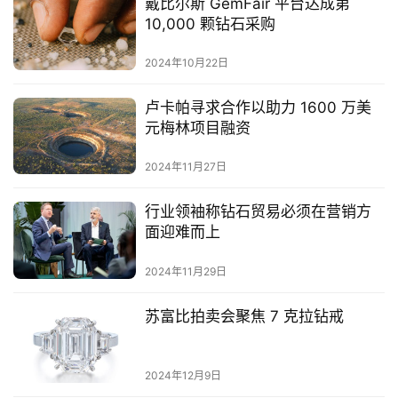
戴比尔斯 GemFair 平台达成第
10,000 颗钻石采购
2024年10月22日
卢卡帕寻求合作以助力 1600 万美
元梅林项目融资
2024年11月27日
行业领袖称钻石贸易必须在营销方
面迎难而上
2024年11月29日
苏富比拍卖会聚焦 7 克拉钻戒
2024年12月9日