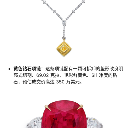
黄色钻石项链
：这条项链配有一颗可拆卸的垫形改良明
亮式切割、69.02 克拉、艳彩鲜黄色、SI1 净度的钻
石，预估成交价高达 350 万美元。