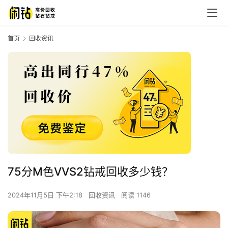
首页
回收资讯
75分M色VVS2钻戒回收多少钱？
2024年11月5日 下午2:18
回收资讯
阅读 1146