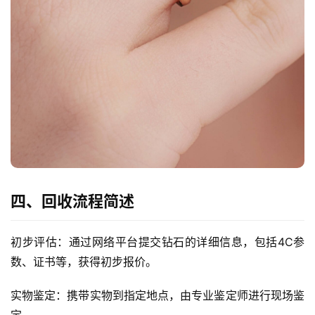
四、回收流程简述
初步评估：通过网络平台提交钻石的详细信息，包括4C参
数、证书等，获得初步报价。
实物鉴定：携带实物到指定地点，由专业鉴定师进行现场鉴
定。