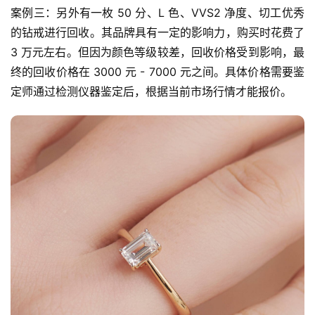
案例三：另外有一枚 50 分、L 色、VVS2 净度、切工优秀
的钻戒进行回收。其品牌具有一定的影响力，购买时花费了 
3 万元左右。但因为颜色等级较差，回收价格受到影响，最
终的回收价格在 3000 元 - 7000 元之间。具体价格需要鉴
定师通过检测仪器鉴定后，根据当前市场行情才能报价。