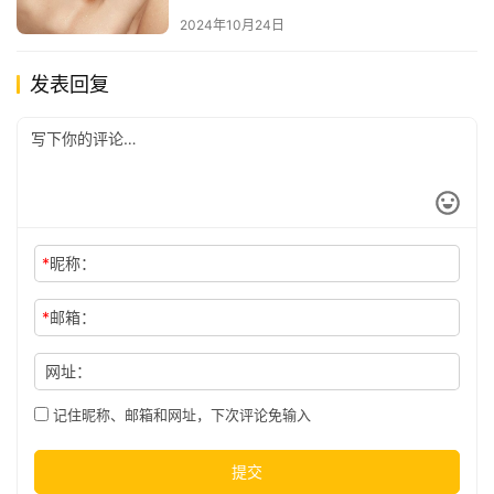
2024年10月24日
发表回复
*
昵称：
*
邮箱：
网址：
记住昵称、邮箱和网址，下次评论免输入
提交