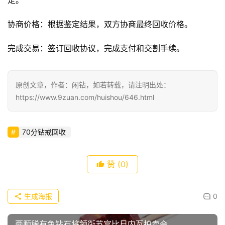
协商价格：根据鉴定结果，双方协商最终回收价格。
完成交易
：签订回收协议，完成支付和交割手续。
原创文章，作者：闲钻，如若转载，请注明出处：
https://www.9zuan.com/huishou/646.html
70分钻戒回收
赞
(0)
生成海报
0
两颗稀有色钻石将领衔苏富比日内瓦拍卖会