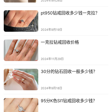
2024年9月26日
pt950钻戒回收多少钱一克拉？
2024年9月19日
一克拉钻戒回收价格
2024年11月29日
30分的钻石回收一般多少钱？
2024年9月18日
95分K色SI1钻戒回收多少钱？