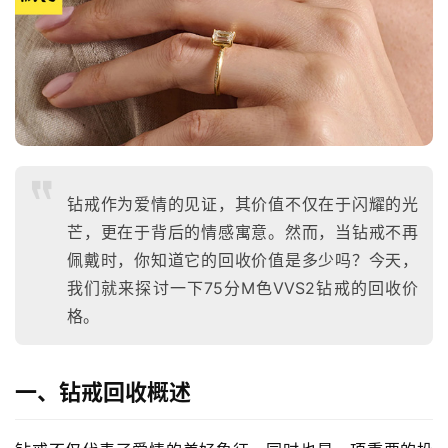
钻戒作为爱情的见证，其价值不仅在于闪耀的光
芒，更在于背后的情感寓意。然而，当钻戒不再
佩戴时，你知道它的回收价值是多少吗？今天，
我们就来探讨一下75分M色VVS2钻戒的回收价
格。
一、钻戒回收概述