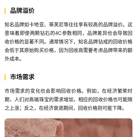
品牌溢价
知名品牌如卡地亚、蒂芙尼等往往享有较高的品牌溢价。这
意味着即使两颗钻石的4C参数相同，品牌差异也会导致回
收价格的显著不同。通常情况下，知名品牌钻戒的回收价格
会低于其原始购买价格，因为回收商需要考虑品牌带来的额
外成本。
市场需求
市场需求的变化也会影响回收价格。例如，在经济繁荣时
期，人们对高端珠宝的需求增加，相应的回收价格也可能随
之上涨；反之，在经济衰退期间，回收价格则可能下降。