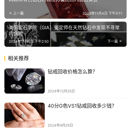
上一篇
2024年11月4日 下午3:11
美国宝石学院（GIA）鉴定师在天然钻石中发现不寻常
内含物
2024年11月5日 下午2:50
下一篇
相关推荐
钻戒回收价格怎么算？
2024年12月25日
40分G色VS1钻戒回收多少钱？
2024年9月25日