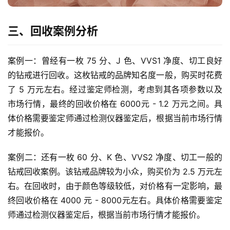
三、回收案例分析
案例一：曾经有一枚 75 分、J 色、VVS1 净度、切工良好
的钻戒进行回收。这枚钻戒的品牌知名度一般，购买时花费
了 5 万元左右。经过鉴定师检测，考虑到其各项参数以及
市场行情，最终的回收价格在 6000元 - 1.2 万元之间。具
体价格需要鉴定师通过检测仪器鉴定后，根据当前市场行情
才能报价。
案例二：还有一枚 60 分、K 色、VVS2 净度、切工一般的
钻戒回收案例。该钻戒品牌较为小众，购买价为 2.5 万元左
右。在回收时，由于颜色等级较低，对价格有一定影响，最
终回收价格在 4000 元 - 8000元左右。具体价格需要鉴定
师通过检测仪器鉴定后，根据当前市场行情才能报价。