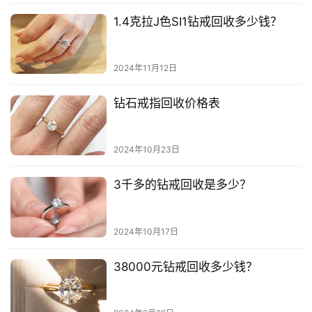
1.4克拉J色SI1钻戒回收多少钱？
2024年11月12日
钻石戒指回收价格表
2024年10月23日
3千多的钻戒回收是多少？
2024年10月17日
38000元钻戒回收多少钱？