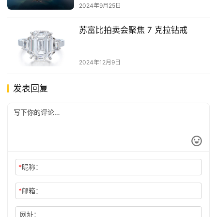
2024年9月25日
苏富比拍卖会聚焦 7 克拉钻戒
2024年12月9日
发表回复
*
昵称：
*
邮箱：
网址：