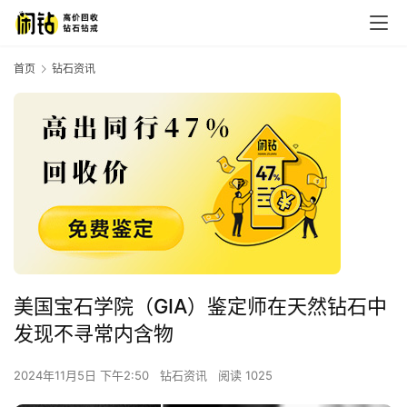
首页
钻石资讯
美国宝石学院（GIA）鉴定师在天然钻石中
发现不寻常内含物
2024年11月5日 下午2:50
钻石资讯
阅读 1025