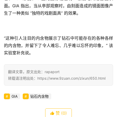
面。GIA 指出，当从亭部观察时，由刻面造成的镜面图像产
生了一种类似 “独特的戏剧面具” 的效果。
“这种引人注目的内含物展示了钻石中可能存在的各种各样
的内含物，并留下了令人难忘、几乎难以忘怀的印象，” 该
实验室补充说。
翻译文章，原文出处：rapaport
转载请注明出处：https://www.9zuan.com/zixun/650.html
GIA
钻石内含物
赞
(0)